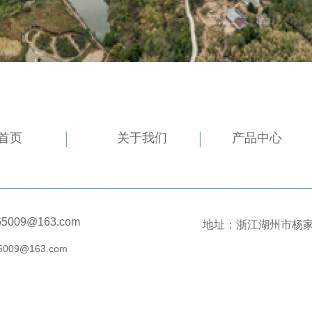
首页
关于我们
产品中心
65009@163.com
地址：浙江湖州市杨
5009@163.com