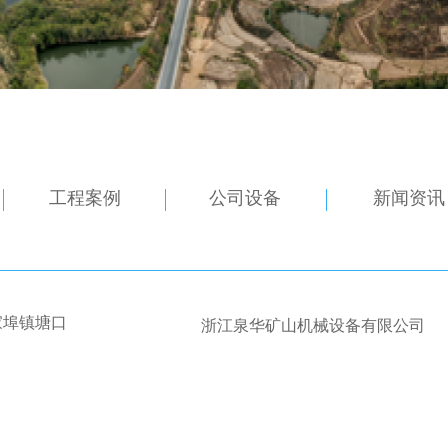
工程案例
公司设备
新闻资讯
家埠镇塘口
浙江泉华矿山机械设备有限公司