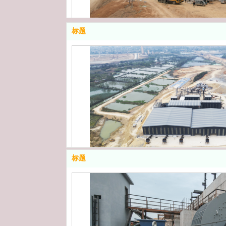
标题
湖北1
标题
湖北5
湖北4