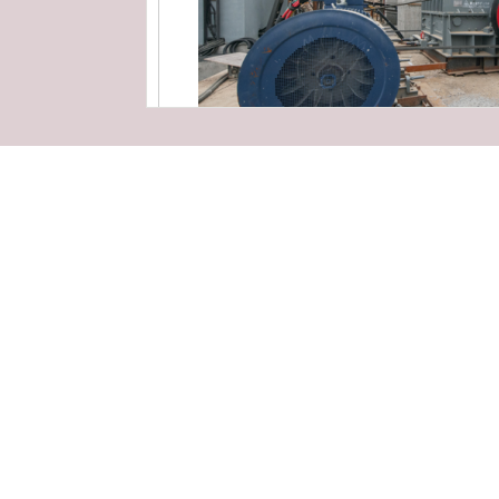
湖北9
湖北8
湖北12